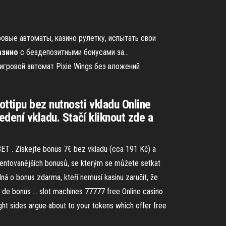
ровые автоматы, казино рулетку, испытать свои
азино
с бездепозитными бонусами за...
игровой автомат Pixie Wings без вложений
ttipu bez nutnosti vkladu Online
edení vkladu. Stačí kliknout zde a
 . Získejte bonus 7€ bez vkladu (cca 191 Kč) a
entovanějších bonusů, se kterým se můžete setkat
dná o bonus zdarma, kteří nemusí kasinu zaručit, že
 de bonus ... slot machines 77777 free Online casino
ght sides argue about to your tokens which offer free