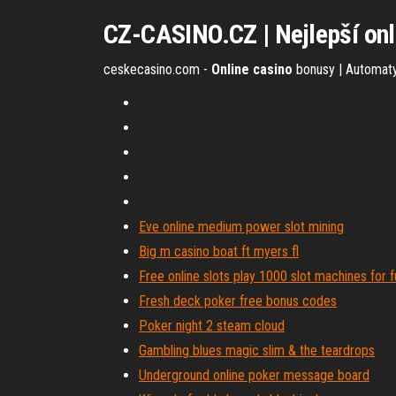
CZ-
CASINO
.CZ | Nejlepší
onl
ceskecasino.com -
Online
casino
bonusy | Automat
Eve online medium power slot mining
Big m casino boat ft myers fl
Free online slots play 1000 slot machines for f
Fresh deck poker free bonus codes
Poker night 2 steam cloud
Gambling blues magic slim & the teardrops
Underground online poker message board