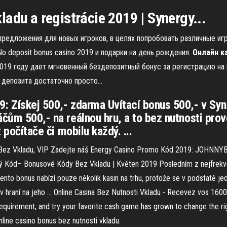
adu a registrácie 2019 | Synergy...
предложения для новых игроков, в целях попробовать различные иг
No deposit bonus casino 2019 и подарки на день рождения.
Онлайн
к
2019 году дает мгновенный бездепозитный бонус за регистрацию на 
депозита достаточно просто...
: Získej 500,- zdarma Uvítací bonus 500,- v Syno
čům 500,- na reálnou hru, a to bez nutnosti prov
 počítače či mobilu každý. ...
ez Vkladu, VIP Zadejte náš Energy Casino Promo Kód 2019: JOHNNYBET
ový Kód– Bonusové Kódy Bez Vkladu | Květen 2019 Posledním z nejfrekv
 Tento bonus nabízí pouze několik kasin na trhu, protože se v podstatě je
v hraní na jeho ... Online Casina Bez Nutnosti Vkladu - Recevez vos 1600
requirement, and try your favorite cash game has grown to change the ri
line casino bonus bez nutnosti vkladu.